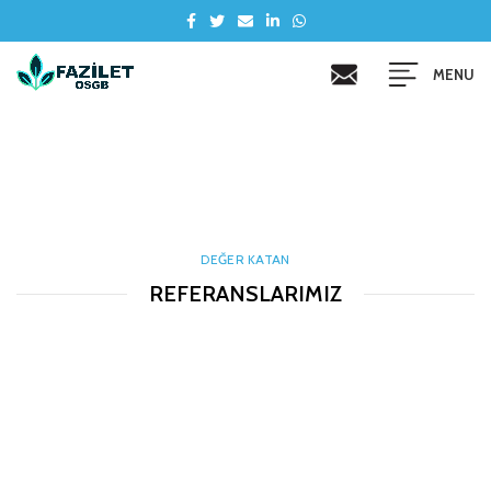
MENU
DEĞER KATAN
REFERANSLARIMIZ