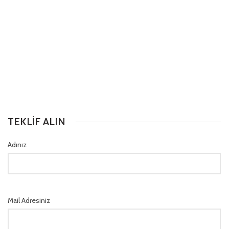
TEKLİF ALIN
Adınız
Mail Adresiniz