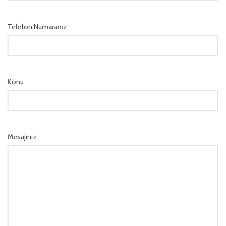
Telefon Numaranız
Konu
Mesajınız