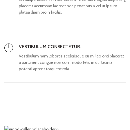
placerat accumsan laoreet nec penatibus a vel ut ipsum
platea diam proin facilis.
VESTIBULUM CONSECTETUR.
Vestibulum nam lobortis scelerisque eu mi leo orci placerat
a parturient congue non commodo felis in dui lacinia
potenti aptent torquent mia.