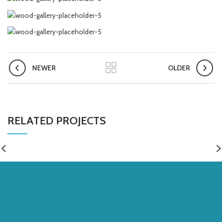
NEWER
OLDER
RELATED PROJECTS
TELEFON ET